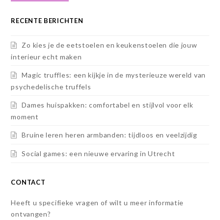
RECENTE BERICHTEN
Zo kies je de eetstoelen en keukenstoelen die jouw
interieur echt maken
Magic truffles: een kijkje in de mysterieuze wereld van
psychedelische truffels
Dames huispakken: comfortabel en stijlvol voor elk
moment
Bruine leren heren armbanden: tijdloos en veelzijdig
Social games: een nieuwe ervaring in Utrecht
CONTACT
Heeft u specifieke vragen of wilt u meer informatie
ontvangen?