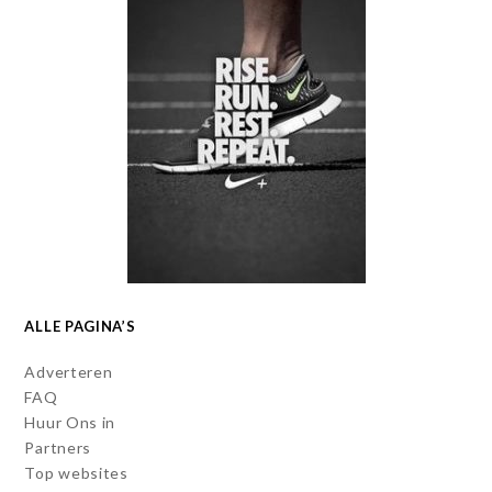
ALLE PAGINA’S
Adverteren
FAQ
Huur Ons in
Partners
Top websites