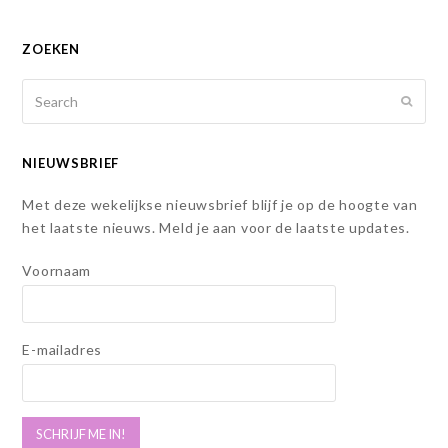
ZOEKEN
Search
SUBMI
NIEUWSBRIEF
Met deze wekelijkse nieuwsbrief blijf je op de hoogte van
het laatste nieuws. Meld je aan voor de laatste updates.
Voornaam
E-mailadres