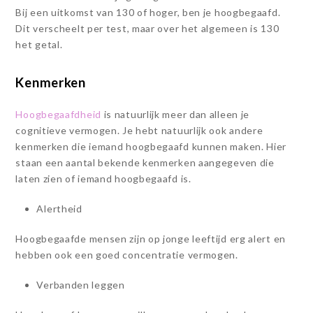
Bij een uitkomst van 130 of hoger, ben je hoogbegaafd.
Dit verscheelt per test, maar over het algemeen is 130
het getal.
Kenmerken
Hoogbegaafdheid
is natuurlijk meer dan alleen je
cognitieve vermogen. Je hebt natuurlijk ook andere
kenmerken die iemand hoogbegaafd kunnen maken. Hier
staan een aantal bekende kenmerken aangegeven die
laten zien of iemand hoogbegaafd is.
Alertheid
Hoogbegaafde mensen zijn op jonge leeftijd erg alert en
hebben ook een goed concentratie vermogen.
Verbanden leggen