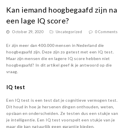
Kan iemand hoogbegaafd zijn na
een lage IQ score?
October 29, 2020
Uncategorized
0 Comments
Er zijn meer dan 400.000 mensen in Nederland die
hoogbegaafd zijn. Deze zijn zo getest met een IQ test.
Maar zijn mensen die en lagere IQ score hebben niet
hoogbegaafd? In dit artikel geef ik je antwoord op die
vraag.
IQ test
Een IQ test is een test dat je cognitieve vermogen test.
Dit houd in hoe je hersenen dingen onthouden, weten,
opslaan en onderscheiden. Ze testen dus een stukje van
je intelligentie. Een IQ test voorspelt een stukje van je
maar die kan natuurlijk geen garantie bieden.