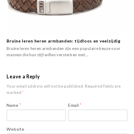
Bruine leren heren armbanden: tijdloos en veelzijdig
Bruine leren heren armbanden zijn een populaire keuze voor
mannen die hun stijl willen versterken met…
Leave a Reply
Your email address will not be published.
Required fields are
marked
*
Name
*
Email
*
Website