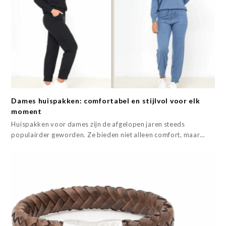
Dames huispakken: comfortabel en stijlvol voor elk
moment
Huispakken voor dames zijn de afgelopen jaren steeds
populairder geworden. Ze bieden niet alleen comfort, maar…