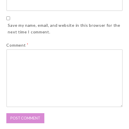
Save my name, email, and website in this browser for the
next time I comment.
Comment
*