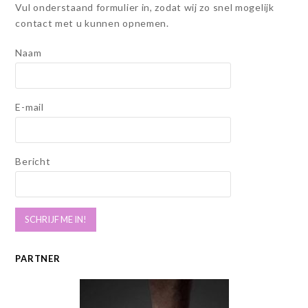
Vul onderstaand formulier in, zodat wij zo snel mogelijk
contact met u kunnen opnemen.
Naam
E-mail
Bericht
PARTNER