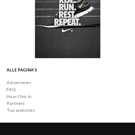
ALLE PAGINA’S
Adverteren
FAQ
Huur Ons in
Partners
Top websites