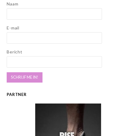
Naam
E-mail
Bericht
PARTNER