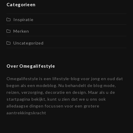
Categorieen
Inspiratie
Merken
Uncategorized
Over Omegalifestyle
Omegalifestyle is een lifestyle-blog voor jong en oud dat
begon als een modeblog. Nu behandelt de blog mode,
reizen, verzorging, decoratie en design. Maar als u de
startpagina bekijkt, kunt u zien dat we u ons ook
alledaagse dingen focussen voor een grotere
aantrekkingskracht