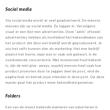
Social media
Via social media wordt er veel geadverteerd. De meeste
mensen zijn op social media. Ze loggen in. Vervolgens
staat er een lijst met advertenties. Deze “adds” oftewel
advertenties hebben als hoofddoel het bekendmaken van
het product dat door een bedrijf wordt geproduceerd. Je
zou het zelfs kunnen zien als marketing. Het ene bedrijf
plaatst het beste, maar wat er vaak ook gebeurt, is de
overbekende concurrentie. Wat momenteel heel bekend
is, zijn de mini give- aways, waarbij mensen heel vaak hun
product promoten door te zeggen deel de post, vind de
pagina leuk en betrek jouw vrienden in deze post. Op deze
manier gaat het product meer bekendheid genieten.
Folders
Een van de meest bekende manieren van adverteren is