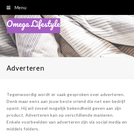
Menu
Adverteren
Tegenwoordig wordt er vaak gesproken over adverteren.
Denk maar eens aan jouw beste vriend die net een bedrijf
opent. Hij wil zoveel mogelijk bekendheid geven aan zijn
product. Adverteren kan op verschillende manieren.
Enkele voorbeelden van adverteren zijn via social media en
middels folders.