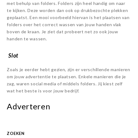
met behulp van folders. Folders zijn heel handig om naar
te kijken. Deze worden dan ook op drukbezochte plekken
geplaatst. Een mooi voorbeeld hiervan is het plaatsen van
folders over het correct wassen van jouw handen vlak
boven de kraan. Je ziet dat probeert net zo ook jouw
handen te wassen.
Slot
Zoals je eerder hebt gezien, zijn er verschillende manieren
om jouw advertentie te plaatsen. Enkele manieren die je
zag, waren social media of middels folders. Jij kiest zelf
wat het beste is voor jouw bedrijf.
Adverteren
ZOEKEN