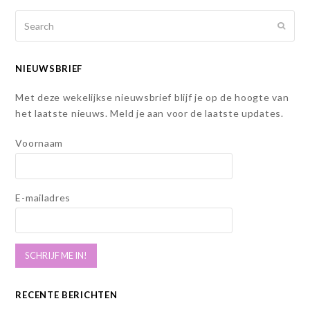
Search
SUBMI
NIEUWSBRIEF
Met deze wekelijkse nieuwsbrief blijf je op de hoogte van
het laatste nieuws. Meld je aan voor de laatste updates.
Voornaam
E-mailadres
RECENTE BERICHTEN