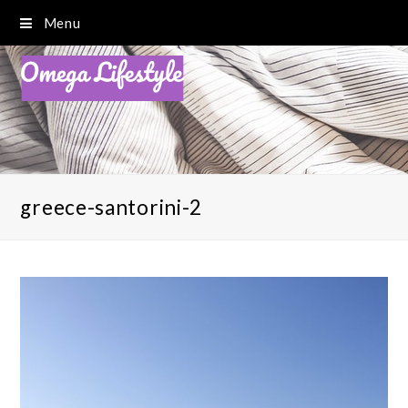
Menu
greece-santorini-2